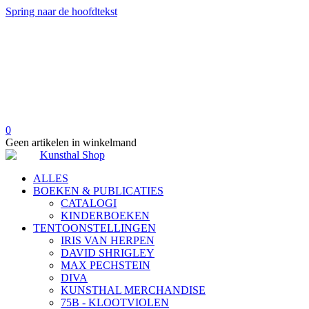
Spring naar de hoofdtekst
0
Geen artikelen in winkelmand
ALLES
BOEKEN & PUBLICATIES
CATALOGI
KINDERBOEKEN
TENTOONSTELLINGEN
IRIS VAN HERPEN
DAVID SHRIGLEY
MAX PECHSTEIN
DIVA
KUNSTHAL MERCHANDISE
75B - KLOOTVIOLEN