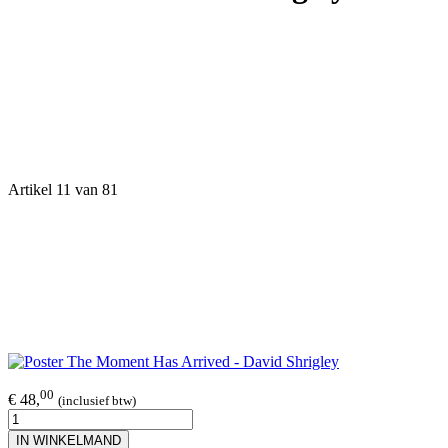
Artikel 11 van 81
00
€ 48,
(inclusief btw)
IN WINKELMAND