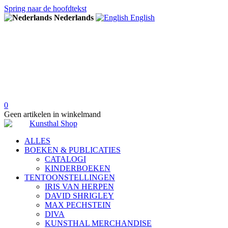
Spring naar de hoofdtekst
Nederlands
English
0
Geen artikelen in winkelmand
ALLES
BOEKEN & PUBLICATIES
CATALOGI
KINDERBOEKEN
TENTOONSTELLINGEN
IRIS VAN HERPEN
DAVID SHRIGLEY
MAX PECHSTEIN
DIVA
KUNSTHAL MERCHANDISE