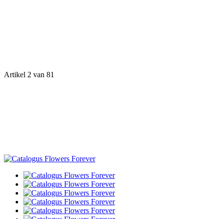
Artikel 2 van 81