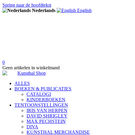
Spring naar de hoofdtekst
Nederlands
English
0
Geen artikelen in winkelmand
ALLES
BOEKEN & PUBLICATIES
CATALOGI
KINDERBOEKEN
TENTOONSTELLINGEN
IRIS VAN HERPEN
DAVID SHRIGLEY
MAX PECHSTEIN
DIVA
KUNSTHAL MERCHANDISE