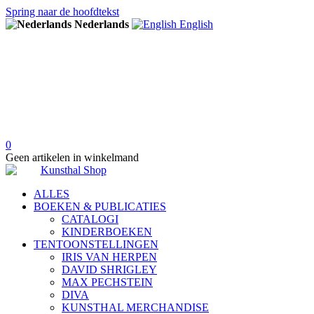
Spring naar de hoofdtekst
Nederlands
English
0
Geen artikelen in winkelmand
ALLES
BOEKEN & PUBLICATIES
CATALOGI
KINDERBOEKEN
TENTOONSTELLINGEN
IRIS VAN HERPEN
DAVID SHRIGLEY
MAX PECHSTEIN
DIVA
KUNSTHAL MERCHANDISE