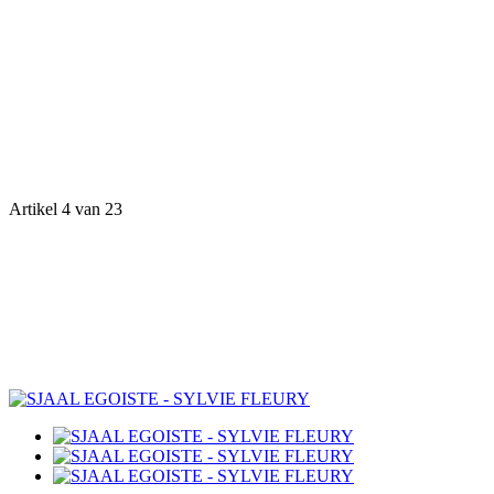
Artikel 4 van 23