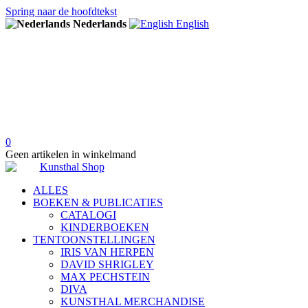
Spring naar de hoofdtekst
Nederlands
English
0
Geen artikelen in winkelmand
ALLES
BOEKEN & PUBLICATIES
CATALOGI
KINDERBOEKEN
TENTOONSTELLINGEN
IRIS VAN HERPEN
DAVID SHRIGLEY
MAX PECHSTEIN
DIVA
KUNSTHAL MERCHANDISE