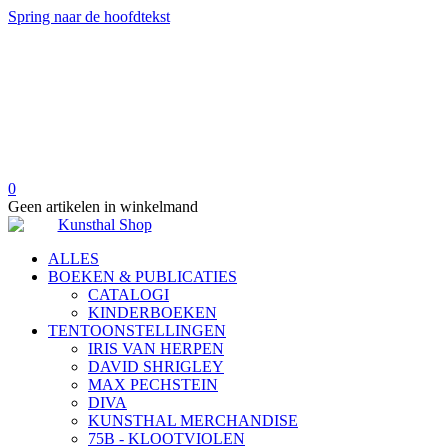
Spring naar de hoofdtekst
0
Geen artikelen in winkelmand
ALLES
BOEKEN & PUBLICATIES
CATALOGI
KINDERBOEKEN
TENTOONSTELLINGEN
IRIS VAN HERPEN
DAVID SHRIGLEY
MAX PECHSTEIN
DIVA
KUNSTHAL MERCHANDISE
75B - KLOOTVIOLEN