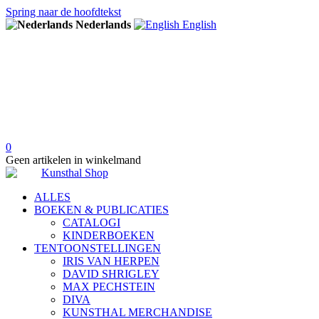
Spring naar de hoofdtekst
Nederlands
English
0
Geen artikelen in winkelmand
ALLES
BOEKEN & PUBLICATIES
CATALOGI
KINDERBOEKEN
TENTOONSTELLINGEN
IRIS VAN HERPEN
DAVID SHRIGLEY
MAX PECHSTEIN
DIVA
KUNSTHAL MERCHANDISE