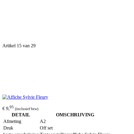
Artikel 15 van 29
95
€ 9,
(inclusief btw)
DETAIL
OMSCHRIJVING
Afmeting
A2
Druk
Off set