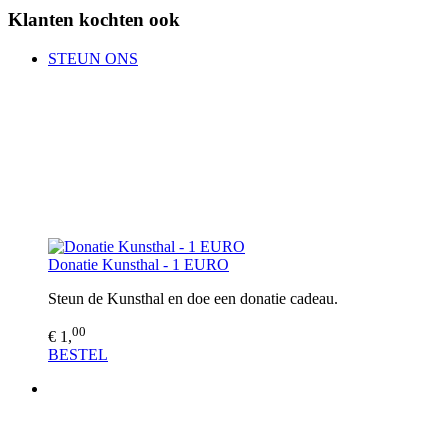
Klanten kochten ook
STEUN ONS
Donatie Kunsthal - 1 EURO
Steun de Kunsthal en doe een donatie cadeau.
00
€ 1,
BESTEL