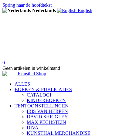
Spring naar de hoofdtekst
Nederlands
English
0
Geen artikelen in winkelmand
ALLES
BOEKEN & PUBLICATIES
CATALOGI
KINDERBOEKEN
TENTOONSTELLINGEN
IRIS VAN HERPEN
DAVID SHRIGLEY
MAX PECHSTEIN
DIVA
KUNSTHAL MERCHANDISE