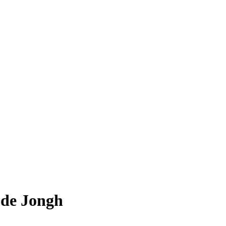
e de Jongh