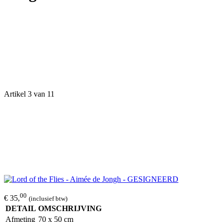
Artikel 3 van 11
00
€ 35,
(inclusief btw)
DETAIL
OMSCHRIJVING
Afmeting
70 x 50 cm