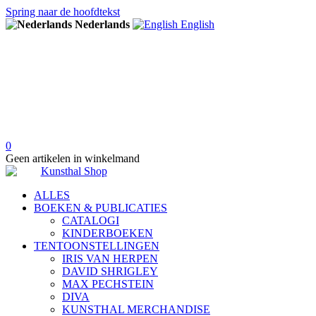
Spring naar de hoofdtekst
Nederlands
English
0
Geen artikelen in winkelmand
ALLES
BOEKEN & PUBLICATIES
CATALOGI
KINDERBOEKEN
TENTOONSTELLINGEN
IRIS VAN HERPEN
DAVID SHRIGLEY
MAX PECHSTEIN
DIVA
KUNSTHAL MERCHANDISE