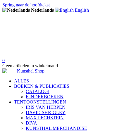
Spring naar de hoofdtekst
Nederlands
English
0
Geen artikelen in winkelmand
ALLES
BOEKEN & PUBLICATIES
CATALOGI
KINDERBOEKEN
TENTOONSTELLINGEN
IRIS VAN HERPEN
DAVID SHRIGLEY
MAX PECHSTEIN
DIVA
KUNSTHAL MERCHANDISE