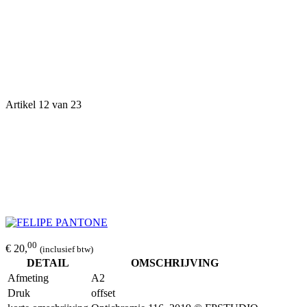
Artikel 12 van 23
00
€ 20,
(inclusief btw)
DETAIL
OMSCHRIJVING
Afmeting
A2
Druk
offset