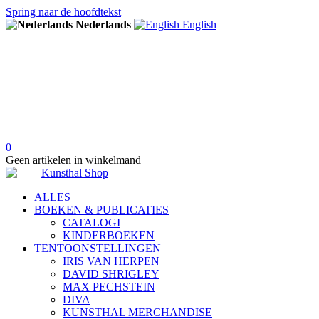
Spring naar de hoofdtekst
Nederlands
English
0
Geen artikelen in winkelmand
ALLES
BOEKEN & PUBLICATIES
CATALOGI
KINDERBOEKEN
TENTOONSTELLINGEN
IRIS VAN HERPEN
DAVID SHRIGLEY
MAX PECHSTEIN
DIVA
KUNSTHAL MERCHANDISE