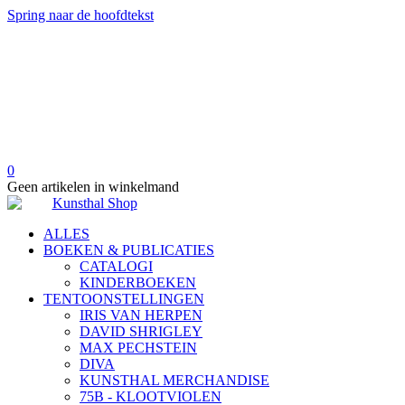
Spring naar de hoofdtekst
0
Geen artikelen in winkelmand
ALLES
BOEKEN & PUBLICATIES
CATALOGI
KINDERBOEKEN
TENTOONSTELLINGEN
IRIS VAN HERPEN
DAVID SHRIGLEY
MAX PECHSTEIN
DIVA
KUNSTHAL MERCHANDISE
75B - KLOOTVIOLEN