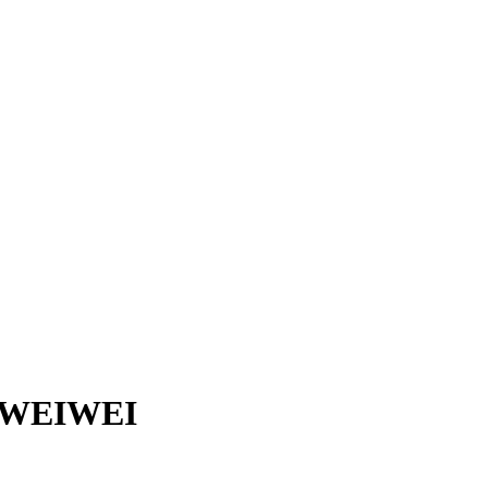
 WEIWEI