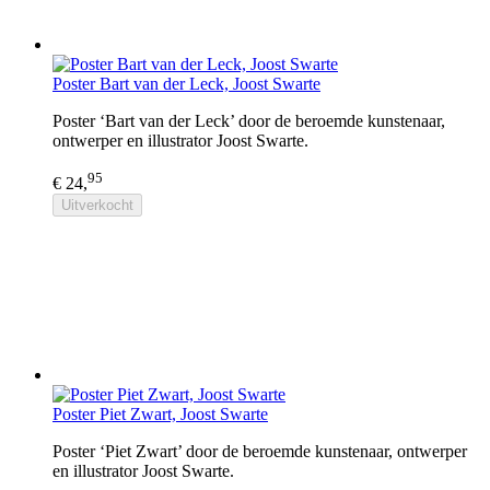
Poster Bart van der Leck, Joost Swarte
Poster ‘Bart van der Leck’ door de beroemde kunstenaar,
ontwerper en illustrator Joost Swarte.
95
€ 24,
Uitverkocht
Poster Piet Zwart, Joost Swarte
Poster ‘Piet Zwart’ door de beroemde kunstenaar, ontwerper
en illustrator Joost Swarte.