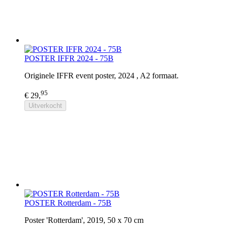
POSTER IFFR 2024 - 75B
Originele IFFR event poster, 2024 , A2 formaat.
95
€ 29,
Uitverkocht
POSTER Rotterdam - 75B
Poster 'Rotterdam', 2019, 50 x 70 cm