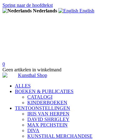
Spring naar de hoofdtekst
Nederlands
English
0
Geen artikelen in winkelmand
ALLES
BOEKEN & PUBLICATIES
CATALOGI
KINDERBOEKEN
TENTOONSTELLINGEN
IRIS VAN HERPEN
DAVID SHRIGLEY
MAX PECHSTEIN
DIVA
KUNSTHAL MERCHANDISE