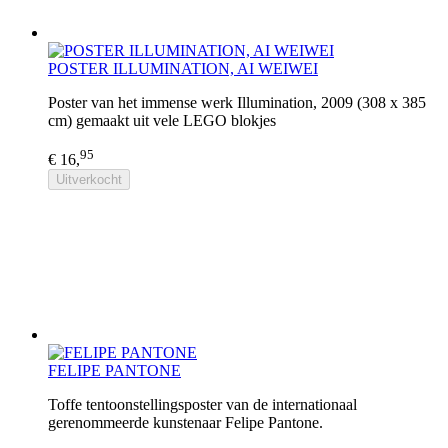
POSTER ILLUMINATION, AI WEIWEI
Poster van het immense werk Illumination, 2009 (308 x 385
cm) gemaakt uit vele LEGO blokjes
95
€ 16,
Uitverkocht
FELIPE PANTONE
Toffe tentoonstellingsposter van de internationaal
gerenommeerde kunstenaar Felipe Pantone.